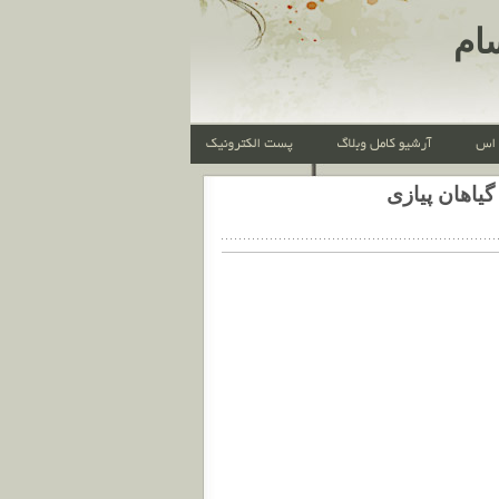
ام
گیاهان پیازی