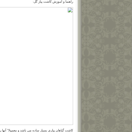
راهنما و آموزش کاشت پیاز گل: